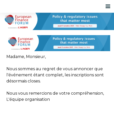
Madame, Monsieur,
Nous sommes au regret de vous annoncer que
l'événement étant complet, les inscriptions sont
désormais closes.
Nous vous remercions de votre compréhension,
L'équipe organisation