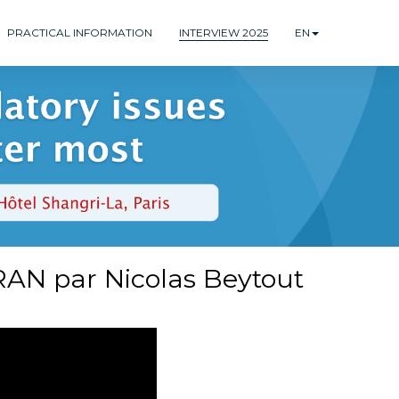
PRACTICAL INFORMATION
INTERVIEW 2025
EN
FRAN par Nicolas Beytout