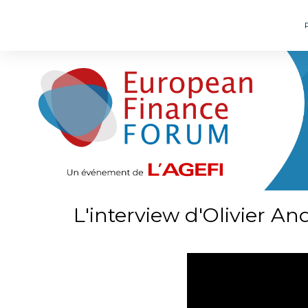
L'interview d'Olivier A