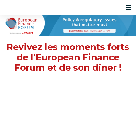
Revivez les moments forts
de l'European Finance
Forum et de son diner !